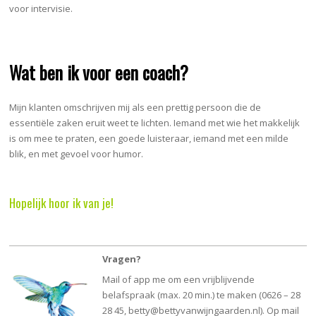
voor intervisie.
Wat ben ik voor een coach?
Mijn klanten omschrijven mij als een prettig persoon die de
essentiële zaken eruit weet te lichten. Iemand met wie het makkelijk
is om mee te praten, een goede luisteraar, iemand met een milde
blik, en met gevoel voor humor.
Hopelijk hoor ik van je!
Vragen?
Mail of app me om een vrijblijvende
belafspraak (max. 20 min.) te maken (0626 – 28
28 45, betty@bettyvanwijngaarden.nl). Op mail